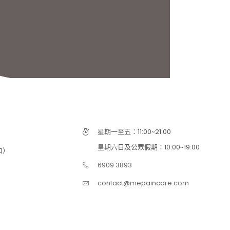
星期一至五：11:00~21:00
星期六日及公眾假期：10:00~19:00
口）
6909 3893
contact@mepaincare.com