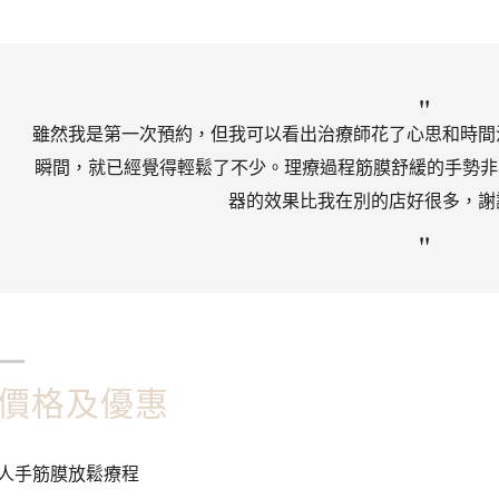
雖然我是第一次預約，但我可以看出治療師花了心思和時間
瞬間，就已經覺得輕鬆了不少。理療過程筋膜舒緩的手勢非
器的效果比我在別的店好很多，謝
價格及優惠
人手筋膜放鬆療程