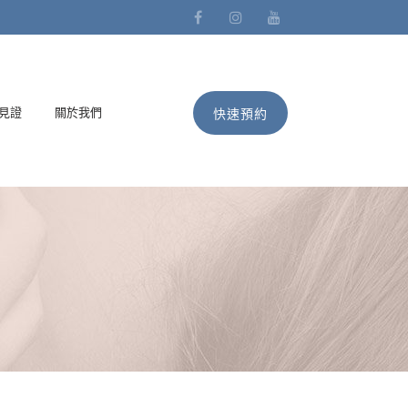
|見證
關於我們
快速預約