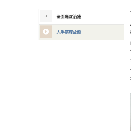
全面痛症治療
人手筋膜放鬆