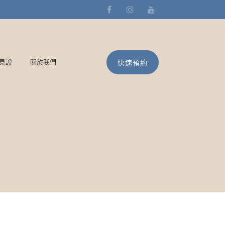
|見證
關於我們
快速預約