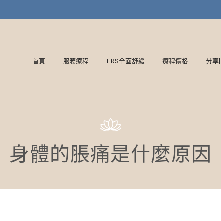
首頁
服務療程
HRS全面舒緩
療程價格
分享
身體的脹痛是什麼原因