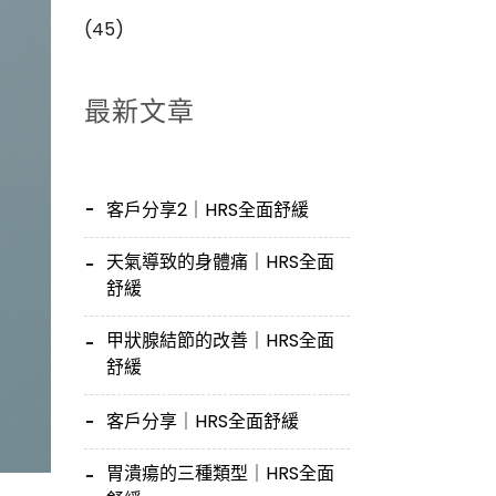
(45)
最新文章
客戶分享2｜HRS全面舒緩
天氣導致的身體痛｜HRS全面
舒緩
甲狀腺結節的改善｜HRS全面
舒緩
客戶分享｜HRS全面舒緩
胃潰瘍的三種類型｜HRS全面