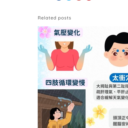
Related posts