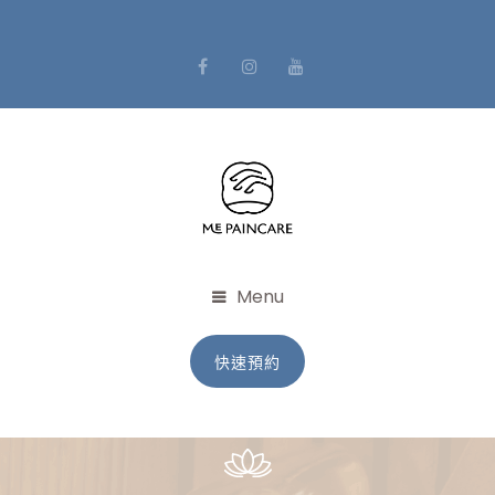
Menu
快速預約