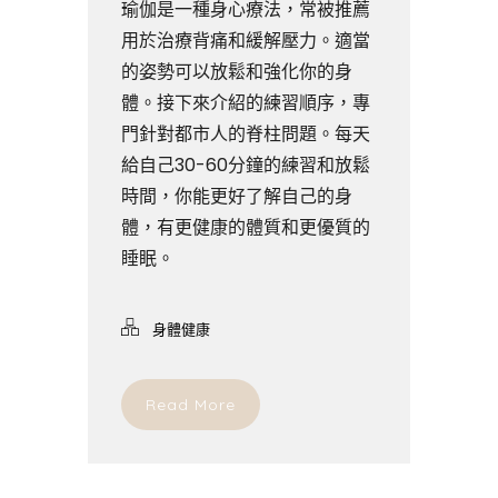
瑜伽是一種身心療法，常被推薦
用於治療背痛和緩解壓力。適當
的姿勢可以放鬆和強化你的身
體。接下來介紹的練習順序，專
門針對都市人的脊柱問題。每天
給自己30-60分鐘的練習和放鬆
時間，你能更好了解自己的身
體，有更健康的體質和更優質的
睡眠。
身體健康
Read More